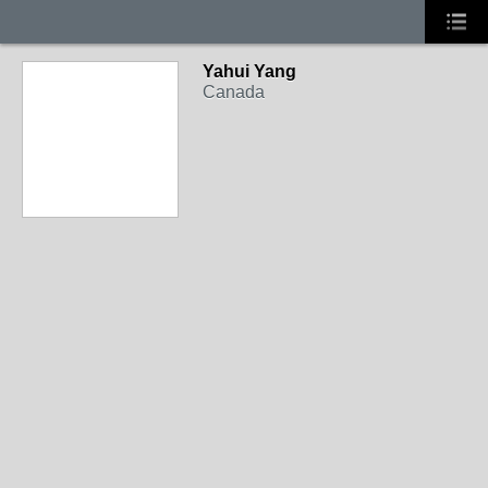
Yahui Yang
Canada